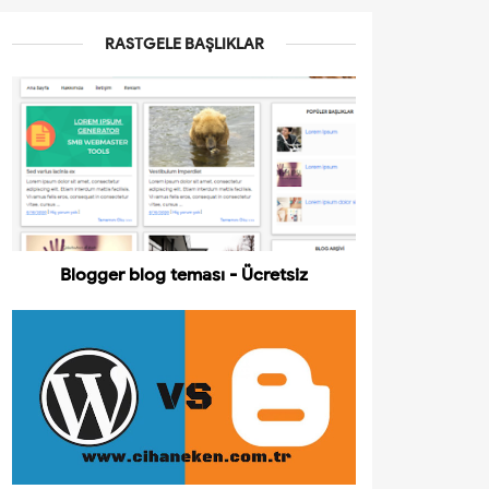
RASTGELE BAŞLIKLAR
Blogger blog teması - Ücretsiz