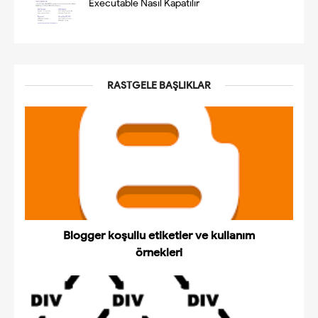
Executable Nasıl Kapatılır
RASTGELE BAŞLIKLAR
Blogger koşullu etiketler ve kullanım
örnekleri