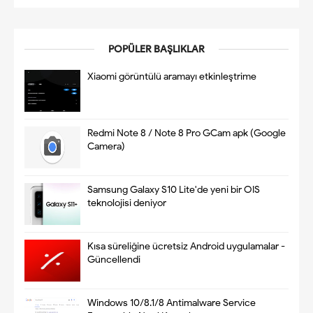
POPÜLER BAŞLIKLAR
Xiaomi görüntülü aramayı etkinleştrime
Redmi Note 8 / Note 8 Pro GCam apk (Google
Camera)
Samsung Galaxy S10 Lite'de yeni bir OIS
teknolojisi deniyor
Kısa süreliğine ücretsiz Android uygulamalar -
Güncellendi
Windows 10/8.1/8 Antimalware Service