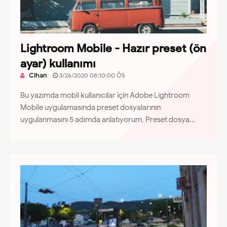
Lightroom Mobile - Hazır preset (ön
ayar) kullanımı
Cihan
3/26/2020 08:10:00 ÖS
Bu yazımda mobil kullanıcılar için Adobe Lightroom
Mobile uygulamasında preset dosyalarının
uygulanmasını 5 adımda anlatıyorum. Preset dosya...