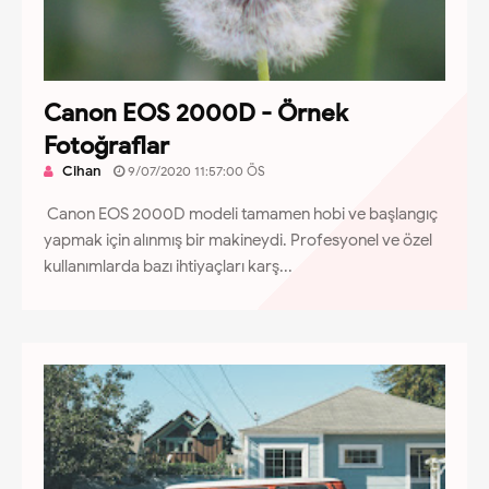
Canon EOS 2000D - Örnek
Fotoğraflar
Cihan
9/07/2020 11:57:00 ÖS
Canon EOS 2000D modeli tamamen hobi ve başlangıç
yapmak için alınmış bir makineydi. Profesyonel ve özel
kullanımlarda bazı ihtiyaçları karş...