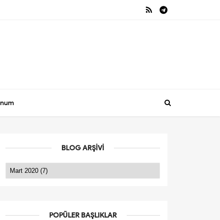
onum
BLOG ARŞIVI
POPÜLER BAŞLIKLAR