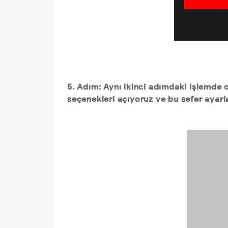
5. Adım: Aynı ikinci adımdaki işlemde
seçenekleri açıyoruz ve bu sefer ayarl