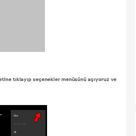
retine tıklayıp seçenekler menüsünü açıyoruz ve