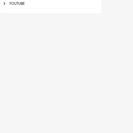
YOUTUBE