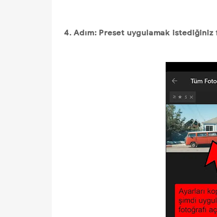
4. Adım: Preset uygulamak istediğiniz 