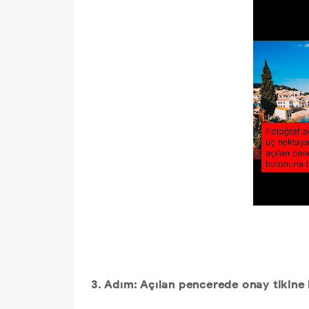
3. Adım: Açılan pencerede onay tikine