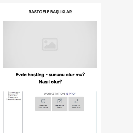
RASTGELE BAŞLIKLAR
Evde hosting - sunucu olur mu?
Nasıl olur?