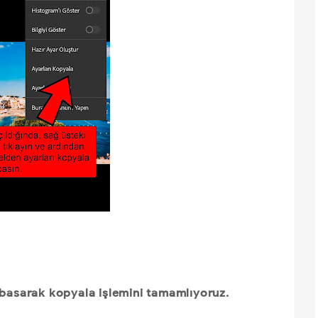
 basarak kopyala işlemini tamamlıyoruz.