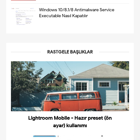
Windows 10/8.1/8 Antimalware Service
Executable Nasıl Kapatılır
RASTGELE BAŞLIKLAR
Lightroom Mobile - Hazır preset (ön
ayar) kullanımı