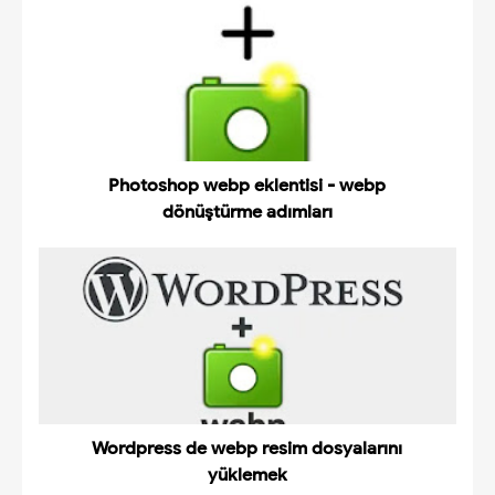
Photoshop webp eklentisi - webp
dönüştürme adımları
Wordpress de webp resim dosyalarını
yüklemek