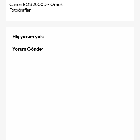
Canon EOS 2000D - Örnek
Fotoğraflar
Hiç yorum yok:
Yorum Gönder