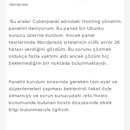
Wordpress
Bu aralar Cyberpanel adındaki Hosting yönetim
panelini deniyorum. Bu paneli bir Ubuntu
sunucu üzerine kurdum. Ancak panel
testlerimde Wordpress sitelerinin cURL error 28
hatası verdiğini gördüm. Bu sorunu çözmek
oldukça fazla vaktimi aldı ancak çözüm hiç
beklemediğim bir noktada bulunmaktaydı.
Panelin kurulum sırasında gereken tüm ayar ve
düzenlemeleri yapması beklenirdi fakat öyle
olmamıştı ve sorun sunucudaki /etc/hosts
konumunda bulunan hosts dosyasında eksik
bilgi bulunmasıyla ilgiliydi.