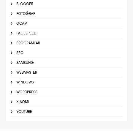
BLOGGER
FOTOĞRAF
GCAM
PAGESPEED
PROGRAMLAR
SEO
SAMSUNG
WEBMASTER
WINDOWS
WORDPRESS
XIAOMI
YOUTUBE