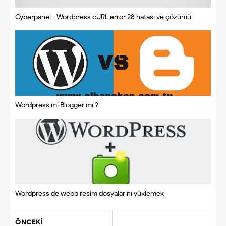
Cyberpanel - Wordpress cURL error 28 hatası ve çözümü
Wordpress mi Blogger mı ?
Wordpress de webp resim dosyalarını yüklemek
ÖNCEKI