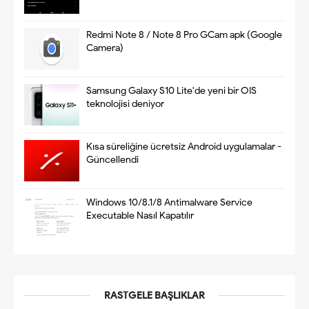
Redmi Note 8 / Note 8 Pro GCam apk (Google
Camera)
Samsung Galaxy S10 Lite'de yeni bir OIS
teknolojisi deniyor
Kısa süreliğine ücretsiz Android uygulamalar -
Güncellendi
Windows 10/8.1/8 Antimalware Service
Executable Nasıl Kapatılır
RASTGELE BAŞLIKLAR