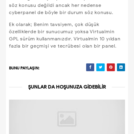
söz konusu değildi ancak her nedense
cyberpanel de böyle bir durum söz konusu.
Ek olarak; Benim tavsiyem, çok düşük
özelliklerde bir sunucumuz yoksa Virtualmin
GPL sürüm kullanmanızdır. Virtualmin 10 yıldan
fazla bir geçmişi ve tecrübesi olan bir panel.
BUNU PAYLAŞIN:
ŞUNLAR DA HOŞUNUZA GIDEBILIR