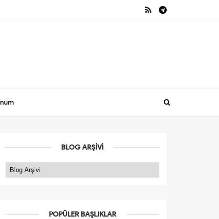
onum
BLOG ARŞIVI
POPÜLER BAŞLIKLAR