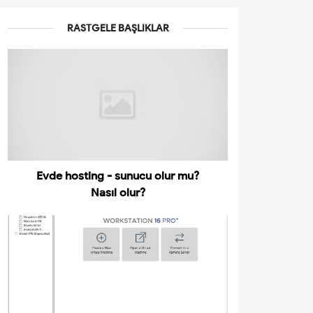
RASTGELE BAŞLIKLAR
Evde hosting - sunucu olur mu?
Nasıl olur?