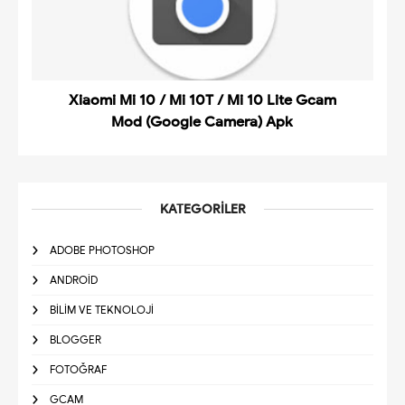
Xiaomi Mi 10 / Mi 10T / Mi 10 Lite Gcam
Mod (Google Camera) Apk
KATEGORILER
ADOBE PHOTOSHOP
ANDROID
BILIM VE TEKNOLOJI
BLOGGER
FOTOĞRAF
GCAM