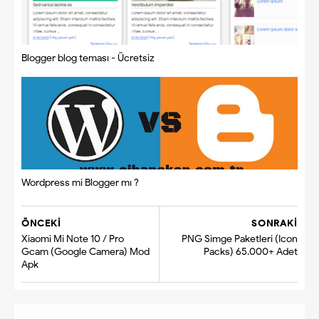
Blogger blog teması - Ücretsiz
Wordpress mi Blogger mı ?
ÖNCEKI
SONRAKI
Xiaomi Mi Note 10 / Pro
PNG Simge Paketleri (Icon
Gcam (Google Camera) Mod
Packs) 65.000+ Adet
Apk