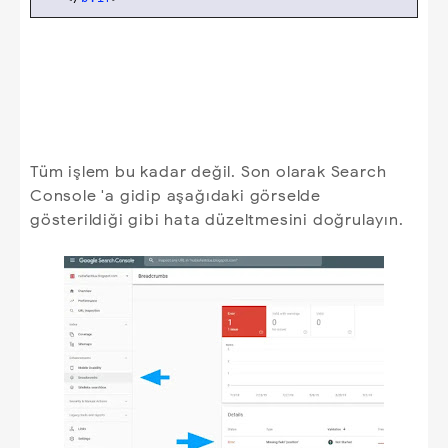
Tüm işlem bu kadar değil. Son olarak Search
Console 'a gidip aşağıdaki görselde
gösterildiği gibi hata düzeltmesini doğrulayın.