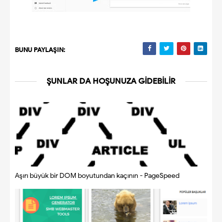
BUNU PAYLAŞIN:
ŞUNLAR DA HOŞUNUZA GIDEBILIR
Aşırı büyük bir DOM boyutundan kaçının - PageSpeed