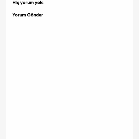
Hiç yorum yok:
Yorum Gönder