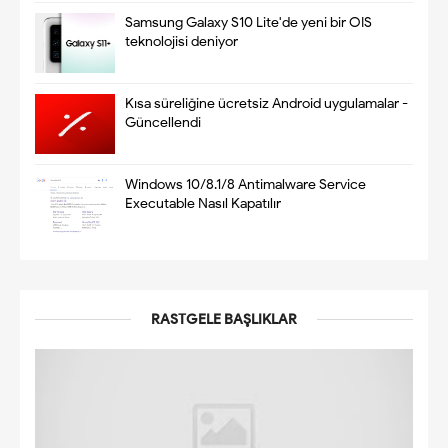
Samsung Galaxy S10 Lite'de yeni bir OIS
teknolojisi deniyor
Kısa süreliğine ücretsiz Android uygulamalar -
Güncellendi
Windows 10/8.1/8 Antimalware Service
Executable Nasıl Kapatılır
RASTGELE BAŞLIKLAR