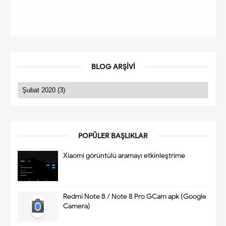
BLOG ARŞIVI
POPÜLER BAŞLIKLAR
Xiaomi görüntülü aramayı etkinleştrime
Redmi Note 8 / Note 8 Pro GCam apk (Google
Camera)