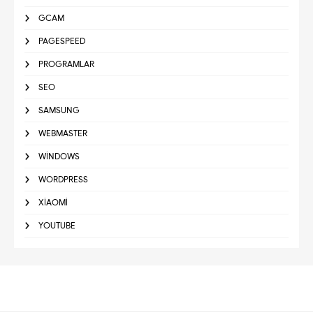
GCAM
PAGESPEED
PROGRAMLAR
SEO
SAMSUNG
WEBMASTER
WINDOWS
WORDPRESS
XIAOMI
YOUTUBE